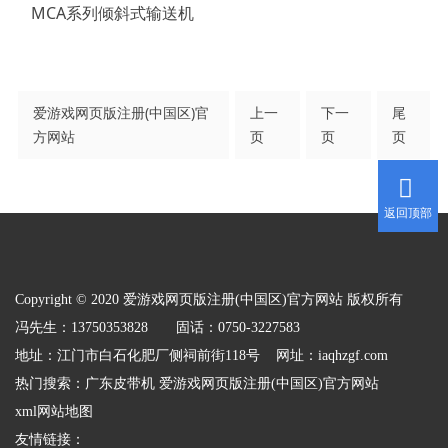
MCA系列倾斜式输送机
爱游戏网页版注册(中国区)官
上一
下一
尾
方网站
页
页
页
返回顶部
Copyright © 2020 爱游戏网页版注册(中国区)官方网站 版权所有
冯先生：13750353828 固话：0750-3227583
地址：江门市白石化肥厂侧祠前街118号 网址：
iaqhzgf.com
热门搜索：
广东皮带机
爱游戏网页版注册(中国区)官方网站
xml网站地图
友情链接：