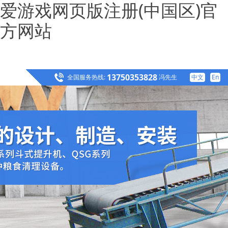
爱游戏网页版注册(中国区)官
方网站
13750353828
全国服务热线:
冯先生
中文
En