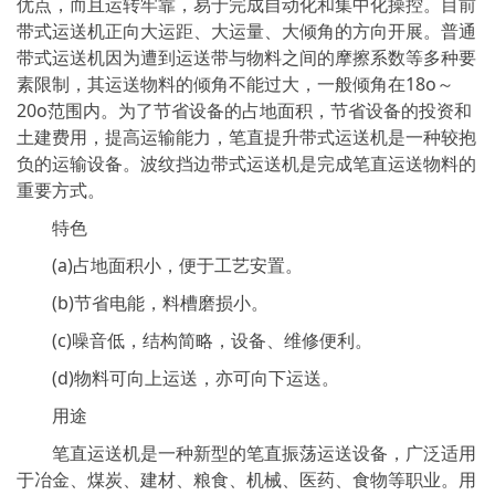
优点，而且运转牢靠，易于完成自动化和集中化操控。目前
带式运送机正向大运距、大运量、大倾角的方向开展。普通
带式运送机因为遭到运送带与物料之间的摩擦系数等多种要
素限制，其运送物料的倾角不能过大，一般倾角在18o～
20o范围内。为了节省设备的占地面积，节省设备的投资和
土建费用，提高运输能力，笔直提升带式运送机是一种较抱
负的运输设备。波纹挡边带式运送机是完成笔直运送物料的
重要方式。
特色
(a)占地面积小，便于工艺安置。
(b)节省电能，料槽磨损小。
(c)噪音低，结构简略，设备、维修便利。
(d)物料可向上运送，亦可向下运送。
用途
笔直运送机是一种新型的笔直振荡运送设备，广泛适用
于冶金、煤炭、建材、粮食、机械、医药、食物等职业。用